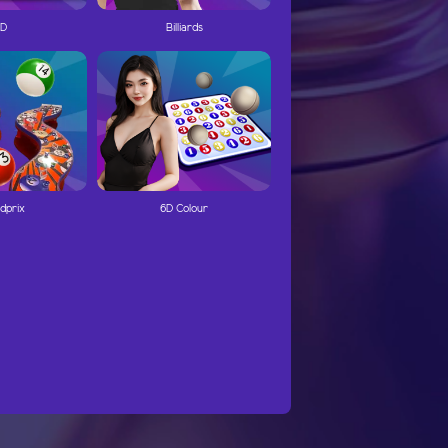
5D
Billiards
dprix
6D Colour