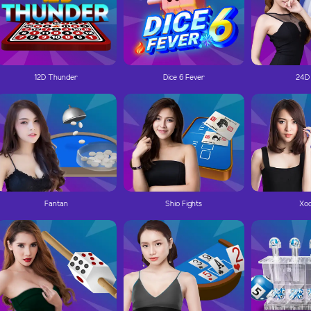
12D Thunder
Dice 6 Fever
24D
Fantan
Shio Fights
Xoc