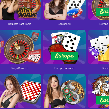
Roulette Fast Table
Baccarat B
Europe 
Bingo Roulette
Europe Baccarat
Domin