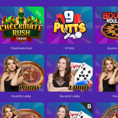
NEW
Checkmate Rush
9 Putts
Bounce 
Roulette Lobby
Baccarat Lobby
Rou